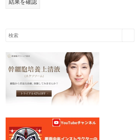
結果を確認