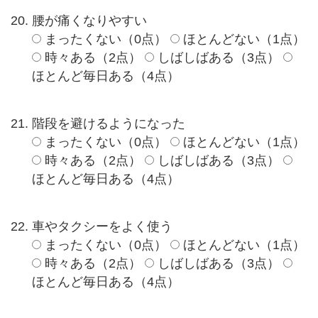
腰が痛くなりやすい
まったくない（0点）
ほとんどない（1点）
時々ある（2点）
しばしばある（3点）
ほとんど毎日ある（4点）
階段を避けるようになった
まったくない（0点）
ほとんどない（1点）
時々ある（2点）
しばしばある（3点）
ほとんど毎日ある（4点）
車やタクシーをよく使う
まったくない（0点）
ほとんどない（1点）
時々ある（2点）
しばしばある（3点）
ほとんど毎日ある（4点）