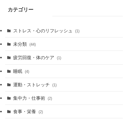
カテゴリー
ストレス・心のリフレッシュ
(1)
未分類
(44)
疲労回復・体のケア
(1)
睡眠
(4)
運動・ストレッチ
(1)
集中力・仕事術
(2)
食事・栄養
(2)