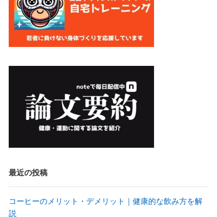
最近の投稿
コーヒーのメリット・デメリット｜健康的な飲み方を解
説