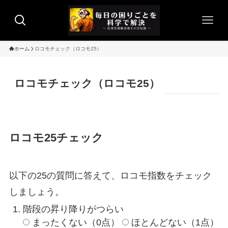
ホーム
ロコモチェック（ロコモ25）
ロコモチェック（ロコモ25）
ロコモ25チェック
以下の25の質問に答えて、ロコモ指数をチェック
しましょう。
階段の昇り降りがつらい
まったくない（0点）
ほとんどない（1点）