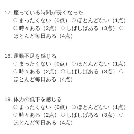
座っている時間が長くなった
まったくない（0点）
ほとんどない（1点）
時々ある（2点）
しばしばある（3点）
ほとんど毎日ある（4点）
運動不足を感じる
まったくない（0点）
ほとんどない（1点）
時々ある（2点）
しばしばある（3点）
ほとんど毎日ある（4点）
体力の低下を感じる
まったくない（0点）
ほとんどない（1点）
時々ある（2点）
しばしばある（3点）
ほとんど毎日ある（4点）