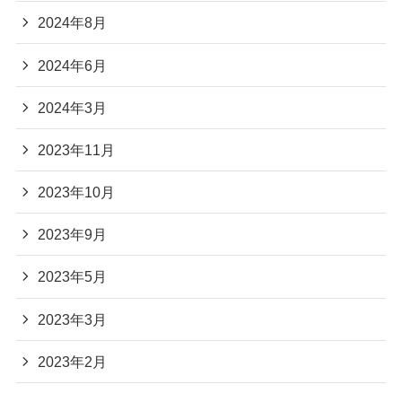
2024年8月
2024年6月
2024年3月
2023年11月
2023年10月
2023年9月
2023年5月
2023年3月
2023年2月