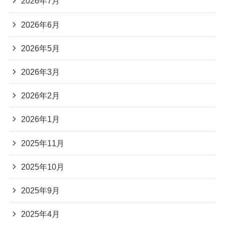
2026年7月
2026年6月
2026年5月
2026年3月
2026年2月
2026年1月
2025年11月
2025年10月
2025年9月
2025年4月