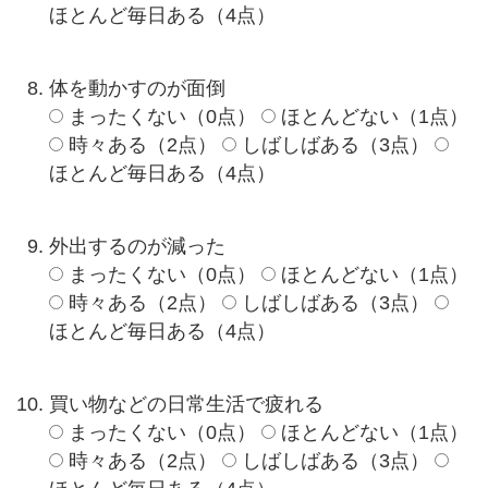
ほとんど毎日ある（4点）
体を動かすのが面倒
まったくない（0点）
ほとんどない（1点）
時々ある（2点）
しばしばある（3点）
ほとんど毎日ある（4点）
外出するのが減った
まったくない（0点）
ほとんどない（1点）
時々ある（2点）
しばしばある（3点）
ほとんど毎日ある（4点）
買い物などの日常生活で疲れる
まったくない（0点）
ほとんどない（1点）
時々ある（2点）
しばしばある（3点）