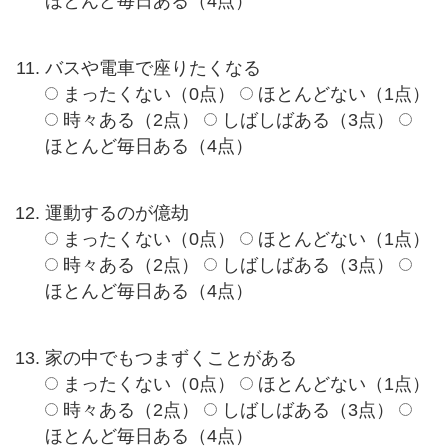
ほとんど毎日ある（4点）
バスや電車で座りたくなる
まったくない（0点）
ほとんどない（1点）
時々ある（2点）
しばしばある（3点）
ほとんど毎日ある（4点）
運動するのが億劫
まったくない（0点）
ほとんどない（1点）
時々ある（2点）
しばしばある（3点）
ほとんど毎日ある（4点）
家の中でもつまずくことがある
まったくない（0点）
ほとんどない（1点）
時々ある（2点）
しばしばある（3点）
ほとんど毎日ある（4点）