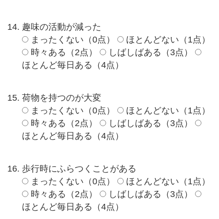
趣味の活動が減った
まったくない（0点）
ほとんどない（1点）
時々ある（2点）
しばしばある（3点）
ほとんど毎日ある（4点）
荷物を持つのが大変
まったくない（0点）
ほとんどない（1点）
時々ある（2点）
しばしばある（3点）
ほとんど毎日ある（4点）
歩行時にふらつくことがある
まったくない（0点）
ほとんどない（1点）
時々ある（2点）
しばしばある（3点）
ほとんど毎日ある（4点）