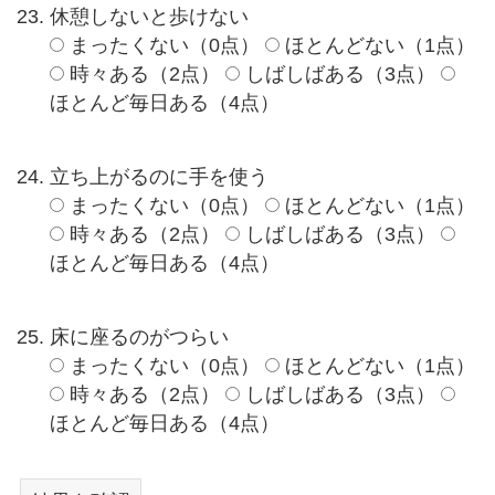
休憩しないと歩けない
まったくない（0点）
ほとんどない（1点）
時々ある（2点）
しばしばある（3点）
ほとんど毎日ある（4点）
立ち上がるのに手を使う
まったくない（0点）
ほとんどない（1点）
時々ある（2点）
しばしばある（3点）
ほとんど毎日ある（4点）
床に座るのがつらい
まったくない（0点）
ほとんどない（1点）
時々ある（2点）
しばしばある（3点）
ほとんど毎日ある（4点）