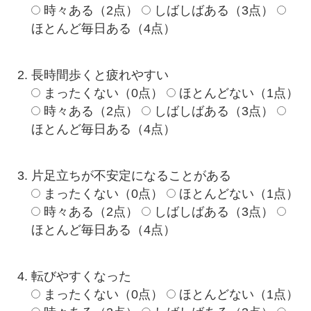
時々ある（2点）
しばしばある（3点）
ほとんど毎日ある（4点）
長時間歩くと疲れやすい
まったくない（0点）
ほとんどない（1点）
時々ある（2点）
しばしばある（3点）
ほとんど毎日ある（4点）
片足立ちが不安定になることがある
まったくない（0点）
ほとんどない（1点）
時々ある（2点）
しばしばある（3点）
ほとんど毎日ある（4点）
転びやすくなった
まったくない（0点）
ほとんどない（1点）