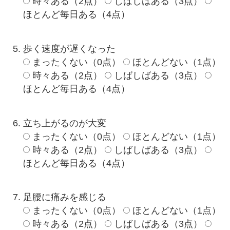
時々ある（2点）
しばしばある（3点）
ほとんど毎日ある（4点）
歩く速度が遅くなった
まったくない（0点）
ほとんどない（1点）
時々ある（2点）
しばしばある（3点）
ほとんど毎日ある（4点）
立ち上がるのが大変
まったくない（0点）
ほとんどない（1点）
時々ある（2点）
しばしばある（3点）
ほとんど毎日ある（4点）
足腰に痛みを感じる
まったくない（0点）
ほとんどない（1点）
時々ある（2点）
しばしばある（3点）