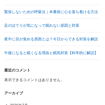
緊張しないための呼吸法｜本番前に心を落ち着ける方法
足のほてりが気になって眠れない原因と対策
夜中に目が覚める原因とは？今日からできる対策を解説
午後になると眠くなる理由と眠気対策【科学的に解説】
最近のコメント
表示できるコメントはありません。
アーカイブ