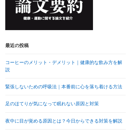
最近の投稿
コーヒーのメリット・デメリット｜健康的な飲み方を解
説
緊張しないための呼吸法｜本番前に心を落ち着ける方法
足のほてりが気になって眠れない原因と対策
夜中に目が覚める原因とは？今日からできる対策を解説