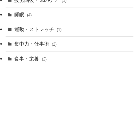
(1)
睡眠
(4)
運動・ストレッチ
(1)
集中力・仕事術
(2)
食事・栄養
(2)