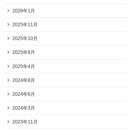
2026年1月
2025年11月
2025年10月
2025年9月
2025年4月
2024年8月
2024年6月
2024年3月
2023年11月