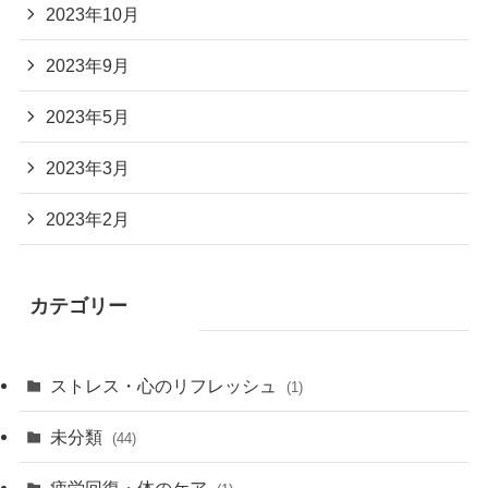
2023年10月
2023年9月
2023年5月
2023年3月
2023年2月
カテゴリー
ストレス・心のリフレッシュ
(1)
未分類
(44)
疲労回復・体のケア