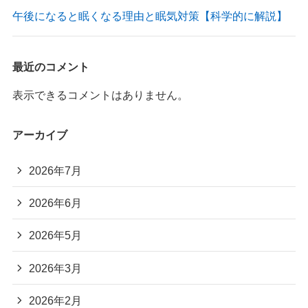
午後になると眠くなる理由と眠気対策【科学的に解説】
最近のコメント
表示できるコメントはありません。
アーカイブ
2026年7月
2026年6月
2026年5月
2026年3月
2026年2月