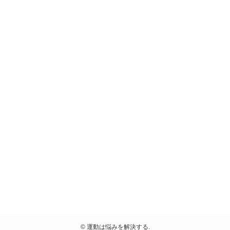
©
運動は悩みを解決する.