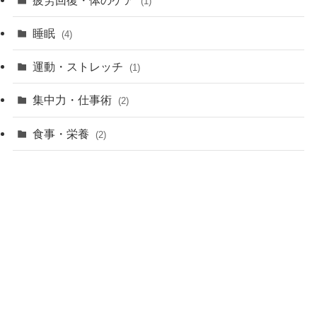
(1)
睡眠
(4)
運動・ストレッチ
(1)
集中力・仕事術
(2)
食事・栄養
(2)