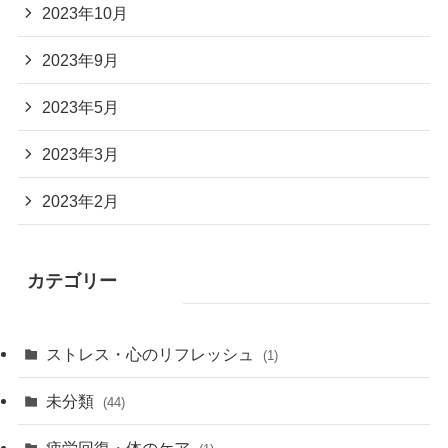
2023年10月
2023年9月
2023年5月
2023年3月
2023年2月
カテゴリー
ストレス・心のリフレッシュ
(1)
未分類
(44)
疲労回復・体のケア