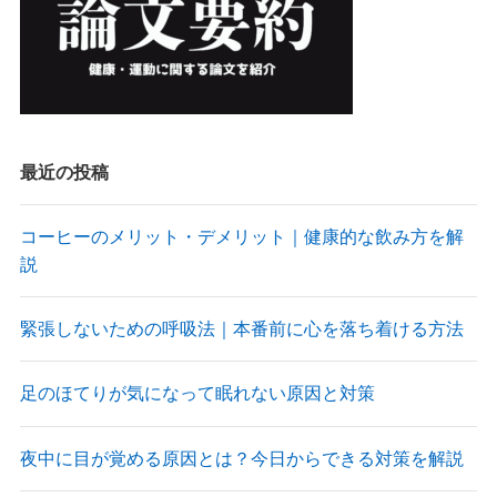
最近の投稿
コーヒーのメリット・デメリット｜健康的な飲み方を解
説
緊張しないための呼吸法｜本番前に心を落ち着ける方法
足のほてりが気になって眠れない原因と対策
夜中に目が覚める原因とは？今日からできる対策を解説