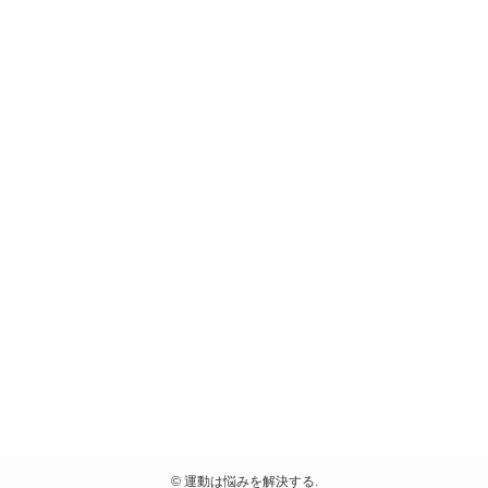
©
運動は悩みを解決する.