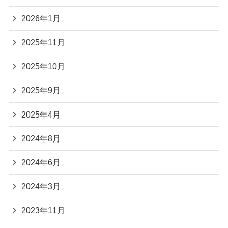
2026年1月
2025年11月
2025年10月
2025年9月
2025年4月
2024年8月
2024年6月
2024年3月
2023年11月