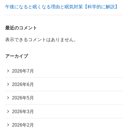
午後になると眠くなる理由と眠気対策【科学的に解説】
最近のコメント
表示できるコメントはありません。
アーカイブ
2026年7月
2026年6月
2026年5月
2026年3月
2026年2月