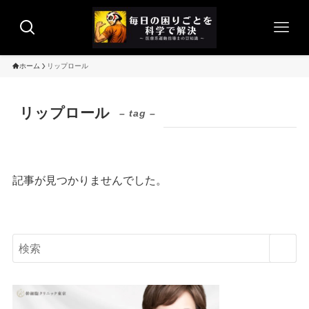
ホーム
リップロール
リップロール
– tag –
記事が見つかりませんでした。